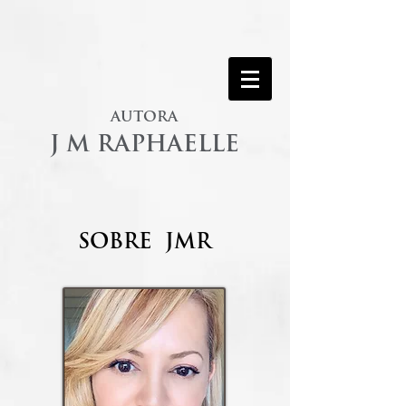
AUTORA
J M RAPHAELLE
SOBRE JMR